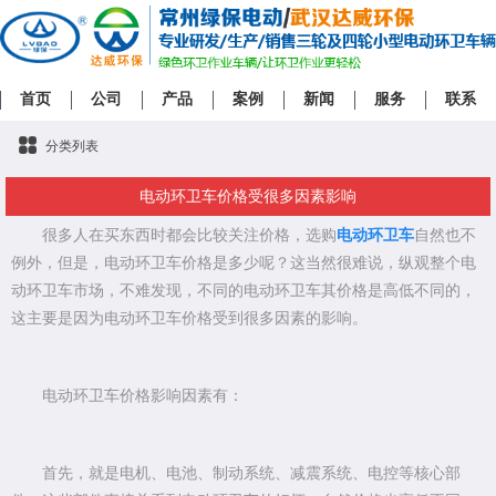
首页
公司
产品
案例
新闻
服务
联系
分类列表
电动环卫车价格受很多因素影响
很多人在买东西时都会比较关注价格，选购
电动环卫车
自然也不
例外，但是，电动环卫车价格是多少呢？这当然很难说，纵观整个电
动环卫车市场，不难发现，不同的电动环卫车其价格是高低不同的，
这主要是因为电动环卫车价格受到很多因素的影响。
电动环卫车价格影响因素有：
首先，就是电机、电池、制动系统、减震系统、电控等核心部