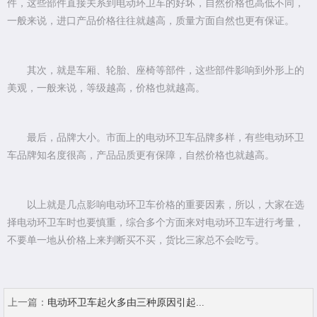
件，这些部件直接关系到电动环卫车的好坏，自然价格也高低不同，
一般来说，进口产品价格往往就越高，质量方面自然也更有保证。
其次，就是车厢、轮胎、座椅等部件，这些部件影响到外形上的
美观，一般来说，等级越高，价格也就越高。
最后，品牌大小。市面上的电动环卫车品牌多样，有些电动环卫
车品牌知名度很高，产品品质更有保障，自然价格也就越高。
以上就是几点影响电动环卫车价格的重要因素，所以，大家在选
择电动环卫车时也要慎重，综合多个方面来对电动环卫车进行考量，
不要单一地从价格上来判断买不买，货比三家总不会吃亏。
上一篇：
电动环卫车起火多由三种原因引起...