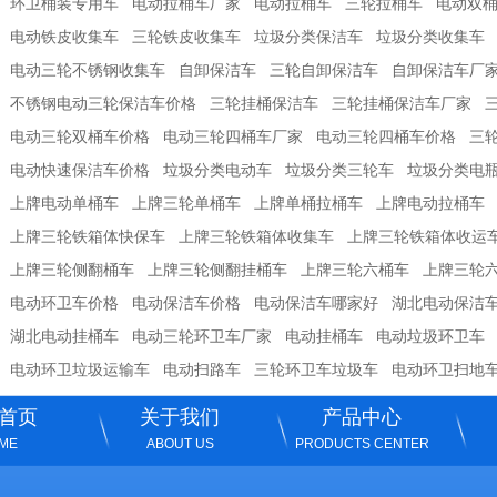
环卫桶装专用车
电动拉桶车厂家
电动拉桶车
三轮拉桶车
电动双
电动铁皮收集车
三轮铁皮收集车
垃圾分类保洁车
垃圾分类收集车
电动三轮不锈钢收集车
自卸保洁车
三轮自卸保洁车
自卸保洁车厂
不锈钢电动三轮保洁车价格
三轮挂桶保洁车
三轮挂桶保洁车厂家
电动三轮双桶车价格
电动三轮四桶车厂家
电动三轮四桶车价格
三
电动快速保洁车价格
垃圾分类电动车
垃圾分类三轮车
垃圾分类电
上牌电动单桶车
上牌三轮单桶车
上牌单桶拉桶车
上牌电动拉桶车
上牌三轮铁箱体快保车
上牌三轮铁箱体收集车
上牌三轮铁箱体收运
上牌三轮侧翻桶车
上牌三轮侧翻挂桶车
上牌三轮六桶车
上牌三轮
电动环卫车价格
电动保洁车价格
电动保洁车哪家好
湖北电动保洁
湖北电动挂桶车
电动三轮环卫车厂家
电动挂桶车
电动垃圾环卫车
电动环卫垃圾运输车
电动扫路车
三轮环卫车垃圾车
电动环卫扫地
首页
关于我们
产品中心
ME
ABOUT US
PRODUCTS CENTER