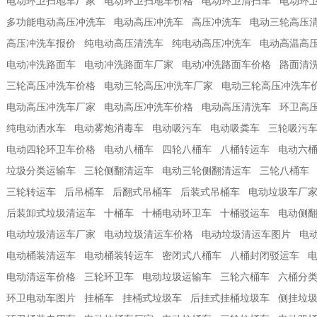
电动环卫扫地车厂家
电动环卫扫地车价格
电动环卫清扫车
电动环
多功能电动高压冲洗车
电动高压冲洗车
高压冲洗车
电动三轮高压
高压冲洗车报价
纯电动高压清洗车
纯电动高压冲洗车
电动高温高
电动冲洗路面车
电动冲洗路面车厂家
电动冲洗路面车价格
路面清
三轮高压冲洗车价格
电动三轮高压冲洗车厂家
电动三轮高压冲洗车
电动高压冲洗车厂家
电动高压冲洗车价格
电动高压清洗车
环卫高
纯电动洒水车
电动雾炮消毒车
电动吸污车
电动吸粪车
三轮吸污
电动四轮环卫车价格
电动八桶车
四轮八桶车
八桶转运车
电动六
垃圾分类运输车
三轮侧翻清运车
电动三轮侧翻清运车
三轮八桶车
三轮转运车
后吊桶车
后翻式吊桶车
后装式吊桶车
电动垃圾车厂
后装卸式垃圾清运车
十桶车
十桶电动环卫车
十桶驳运车
电动侧
电动垃圾清运车厂家
电动垃圾清运车价格
电动垃圾清运车图片
电
电动桶装清运车
电动桶装转运车
密闭式八桶车
八桶封闭驳运车
电动清运车价格
三轮环卫车
电动垃圾运输车
三轮六桶车
六桶分
环卫电动车图片
挂桶车
挂桶式垃圾车
后挂式挂桶垃圾车
侧挂垃