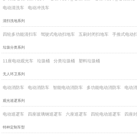
电动清洗车
电动冲洗车
清扫洗地系列
四轮多功能清扫车
驾驶式电动扫地车
五刷封闭扫地车
手推式电动
垃圾分类系列
11座电动观光车
垃圾桶
分类垃圾桶
塑料垃圾桶
无人环卫系列
电动消防车
电动消防车
智能电动消防车
多功能电动消防车
电动
观光巡逻系列
电动巡逻车
四座玻璃钢巡逻车
六座巡逻车
四轮电动巡逻车
四座
特种定制车型