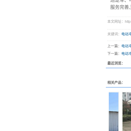
巡逻车、
服务完善
本文网址：http://
关键词：
电动
上一篇：
电动
下一篇：
电动
最近浏览：
相关产品：