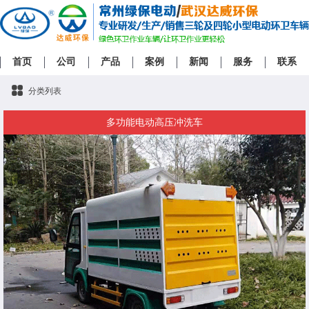
首页
公司
产品
案例
新闻
服务
联系
分类列表
多功能电动高压冲洗车