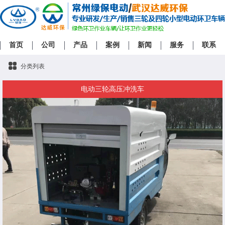
首页
公司
产品
案例
新闻
服务
联系
分类列表
电动三轮高压冲洗车