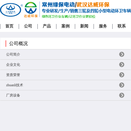
首页
公司
产品
案例
新闻
服务
联系
公司概况
公司简介
企业文化
资质荣誉
zhuanli技术
厂房设备