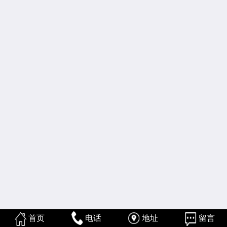
首页
电话
地址
留言