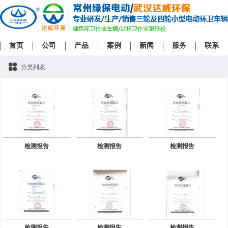
首页
公司
产品
案例
新闻
服务
联系
分类列表
检测报告
检测报告
检测报告
检测报告
检测报告
检测报告