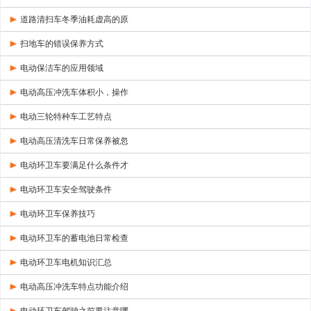
道路清扫车冬季油耗虚高的原
扫地车的错误保养方式
电动保洁车的应用领域
电动高压冲洗车体积小，操作
电动三轮特种车工艺特点
电动高压清洗车日常保养被忽
电动环卫车要满足什么条件才
电动环卫车安全驾驶条件
电动环卫车保养技巧
电动环卫车的蓄电池日常检查
电动环卫车电机知识汇总
电动高压冲洗车特点功能介绍