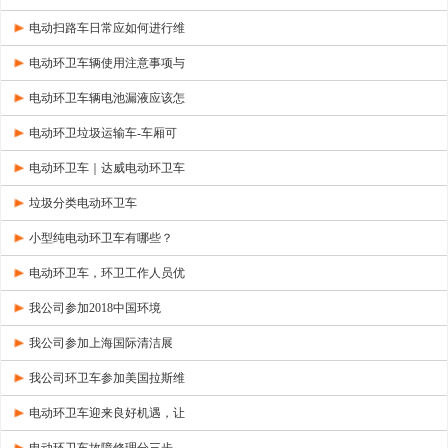
电动扫路车日常应如何进行维
电动环卫车辆使用注意事项与
电动环卫车辆电池漏液应该怎
电动环卫垃圾运输车-车厢可
电动环卫车｜达威电动环卫车
垃圾分类电动环卫车
小型纯电动环卫车有哪些？
电动环卫车，环卫工作人员优
我公司参加2018中国环境
我公司参加上海国际清洁展
我公司环卫车参加美国拉斯维
电动环卫车迎来良好机遇，让