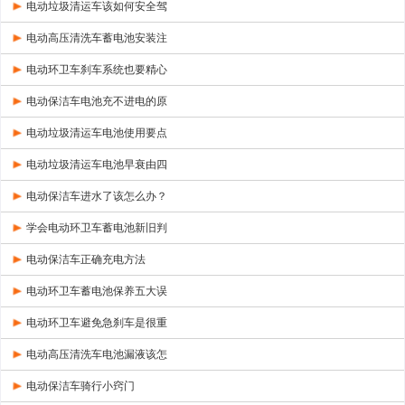
电动垃圾清运车该如何安全驾
电动高压清洗车蓄电池安装注
电动环卫车刹车系统也要精心
电动保洁车电池充不进电的原
电动垃圾清运车电池使用要点
电动垃圾清运车电池早衰由四
电动保洁车进水了该怎么办？
学会电动环卫车蓄电池新旧判
电动保洁车正确充电方法
电动环卫车蓄电池保养五大误
电动环卫车避免急刹车是很重
电动高压清洗车电池漏液该怎
电动保洁车骑行小窍门