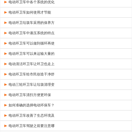
电动环卫车中各个系统的优化
电动环卫车如何使用才节能
电动环卫垃圾车采用的保养方
电动环卫车中液压系统的特点
电动环卫车可以做到循环再使
电动环卫车可以来运输大量的
电动清洁环卫车让环卫也走上
电动环卫车给市民创造干净舒
电动三轮环卫车让垃圾清理变
电动环卫车清扫方便更环保
如何准确的选择电动环保车？
电动环卫车改善了生态环境及
电动环卫车驾驶之前要注意哪