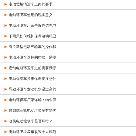
电动垃圾清运车上路的要求
电动环卫车使用的现实意义
电动环卫车厂家告诉你选充电
下雨天如何维护保养电动环卫
有关新型电动三轮车的操作和
电动环卫车选择的时候，需要
启动电瓶环卫车之前需要做哪
电动保洁车换季保养要注意什
导致环卫车发动机水温过高的
电动环保车厂家详解：物业保
自卸式三轮电动垃圾车有啥优
改装电动垃圾车是否可行？
电动环卫垃圾车改装十大规范