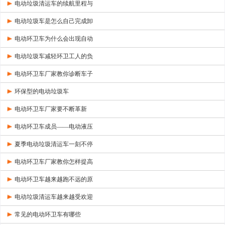
电动垃圾清运车的续航里程与
电动垃圾车是怎么自己完成卸
电动环卫车为什么会出现自动
电动垃圾车减轻环卫工人的负
电动环卫车厂家教你诊断车子
环保型的电动垃圾车
电动环卫车厂家要不断革新
电动环卫车成员——电动液压
夏季电动垃圾清运车一刻不停
电动环卫车厂家教你怎样提高
电动环卫车越来越跑不远的原
电动垃圾清运车越来越受欢迎
常见的电动环卫车有哪些