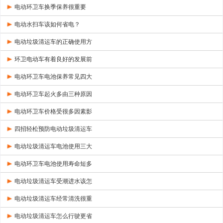
电动环卫车换季保养很重要
电动水扫车该如何省电？
电动垃圾清运车的正确使用方
环卫电动车有着良好的发展前
电动环卫车电池保养常见四大
电动环卫车起火多由三种原因
电动环卫车价格受很多因素影
四招轻松预防电动垃圾清运车
电动垃圾清运车电池使用三大
电动环卫车电池使用寿命短多
电动垃圾清运车受潮进水该怎
电动垃圾清运车经常清洗很重
电动垃圾清运车怎么行驶更省