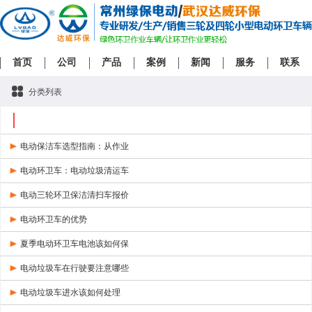
首页
公司
产品
案例
新闻
服务
联系
分类列表
电动保洁车选型指南：从作业
电动环卫车：电动垃圾清运车
电动三轮环卫保洁清扫车报价
电动环卫车的优势
夏季电动环卫车电池该如何保
电动垃圾车在行驶要注意哪些
电动垃圾车进水该如何处理