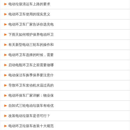
电动垃圾清运车上路的要求
电动环卫车使用的现实意义
电动环卫车厂家告诉你选充电
下雨天如何维护保养电动环卫
有关新型电动三轮车的操作和
电动环卫车选择的时候，需要
启动电瓶环卫车之前需要做哪
电动保洁车换季保养要注意什
导致环卫车发动机水温过高的
电动环保车厂家详解：物业保
自卸式三轮电动垃圾车有啥优
改装电动垃圾车是否可行？
电动环卫垃圾车改装十大规范