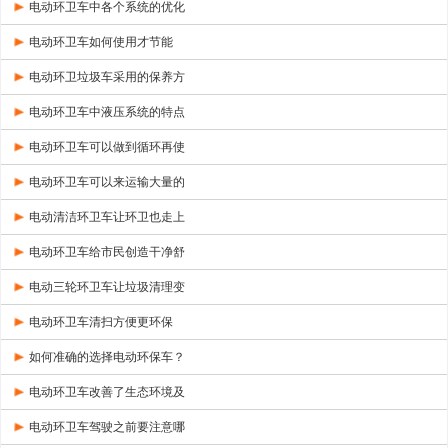
电动环卫车中各个系统的优化
电动环卫车如何使用才节能
电动环卫垃圾车采用的保养方
电动环卫车中液压系统的特点
电动环卫车可以做到循环再使
电动环卫车可以来运输大量的
电动清洁环卫车让环卫也走上
电动环卫车给市民创造干净舒
电动三轮环卫车让垃圾清理变
电动环卫车清扫方便更环保
如何准确的选择电动环保车？
电动环卫车改善了生态环境及
电动环卫车驾驶之前要注意哪