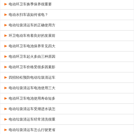
电动环卫车换季保养很重要
电动水扫车该如何省电？
电动垃圾清运车的正确使用方
环卫电动车有着良好的发展前
电动环卫车电池保养常见四大
电动环卫车起火多由三种原因
电动环卫车价格受很多因素影
四招轻松预防电动垃圾清运车
电动垃圾清运车电池使用三大
电动环卫车电池使用寿命短多
电动垃圾清运车受潮进水该怎
电动垃圾清运车经常清洗很重
电动垃圾清运车怎么行驶更省