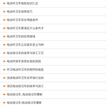
电动环卫车电机知识汇总
电动环卫车保养技巧
电动环卫车安全驾驶条件
电动环卫车要满足什么条件才
电动环卫车的应用领域
电动环卫车之垃圾车意义与种
电动保洁车的保养与加工工艺
电动环保车倍受欢迎的原因
环卫电动环卫车的密闭性能是
浅谈电动环卫车在环保行业的
湖北电动保洁车的保养与加工
电动保洁车_电动保洁车哪家
电动保洁车,电动保洁车哪家