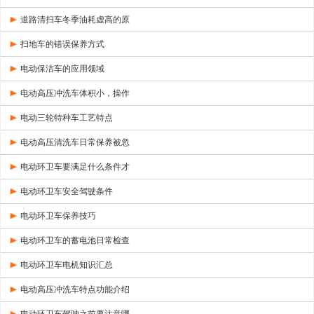
道路清扫车冬季油耗虚高的原
扫地车的错误保养方式
电动保洁车的应用领域
电动高压冲洗车体积小，操作
电动三轮特种车工艺特点
电动高压清洗车日常保养被忽
电动环卫车要满足什么条件才
电动环卫车安全驾驶条件
电动环卫车保养技巧
电动环卫车的蓄电池日常检查
电动环卫车电机知识汇总
电动高压冲洗车特点功能介绍